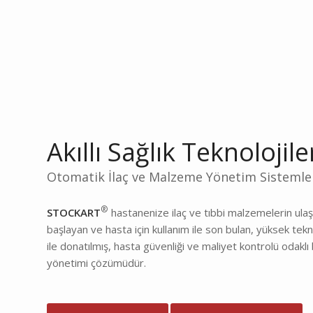
Akıllı Sağlık Teknolojile
Otomatik İlaç ve Malzeme Yönetim Sistemle
®
STOCKART
hastanenize ilaç ve tıbbi malzemelerin ula
başlayan ve hasta için kullanım ile son bulan, yüksek tekn
ile donatılmış, hasta güvenliği ve maliyet kontrolü odaklı 
yönetimi çözümüdür.