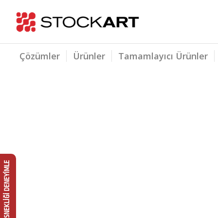
Çözümler
Ürünler
Tamamlayıcı Ürünler
ESNEKLİĞİ DENEYİMLE