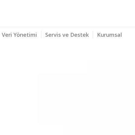
Veri Yönetimi
Servis ve Destek
Kurumsal