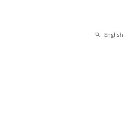
English